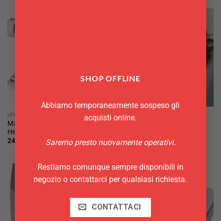
SHOP OFFLINE
Abbiamo temporaneamente sospeso gli
UTENSILI
BOLLITORI ELETTRICI
acquisti online.
Macchina per pasta Elettrica
Bollitore elettrico Nero 1 L
Hendi
Zwilling
249,90
€
69,95
€
Saremo presto nuovamente operativi.
Restiamo comunque sempre disponibili in
negozio o contattarci per qualsiasi richiesta.
CONTATTACI