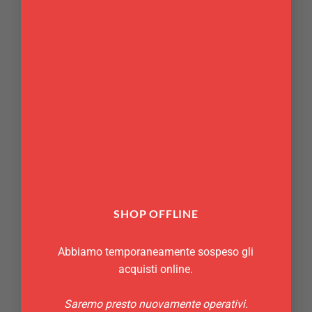
SHOP OFFLINE
Abbiamo temporaneamente sospeso gli
acquisti online.
Saremo presto nuovamente operativi.