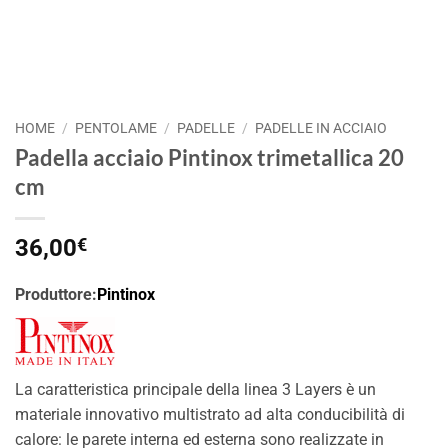
HOME
/
PENTOLAME
/
PADELLE
/
PADELLE IN ACCIAIO
Padella acciaio Pintinox trimetallica 20
cm
36,00
€
Produttore:
Pintinox
La caratteristica principale della linea 3 Layers è un
materiale innovativo multistrato ad alta conducibilità di
calore: le parete interna ed esterna sono realizzate in