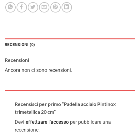
RECENSIONI (0)
Recensioni
Ancora non ci sono recensioni.
Recensisci per primo “Padella acciaio Pintinox
trimetallica 20 cm”
Devi
effettuare l’accesso
per pubblicare una
recensione.