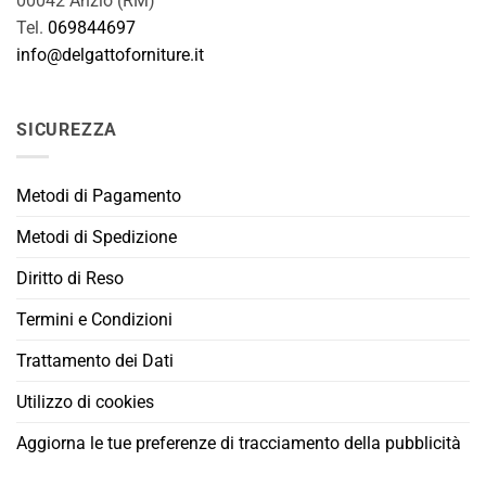
00042 Anzio (RM)
Tel.
069844697
info@delgattoforniture.it
SICUREZZA
Metodi di Pagamento
Metodi di Spedizione
Diritto di Reso
Termini e Condizioni
Trattamento dei Dati
Utilizzo di cookies
Aggiorna le tue preferenze di tracciamento della pubblicità