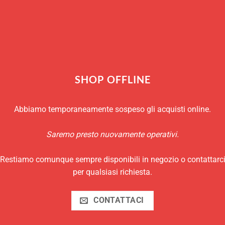
cucine professionali di Hotel, Ristoranti, Mense. I prodotti appart
SHOP OFFLINE
Abbiamo temporaneamente sospeso gli acquisti online.
Saremo presto nuovamente operativi.
Restiamo comunque sempre disponibili in negozio o contattarc
per qualsiasi richiesta.
-11%
-30%
-
CONTATTACI