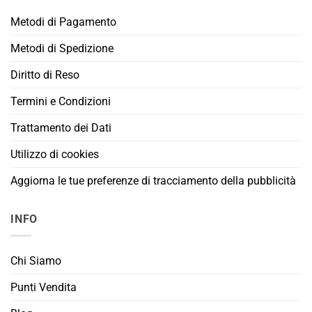
Metodi di Pagamento
Metodi di Spedizione
Diritto di Reso
Termini e Condizioni
Trattamento dei Dati
Utilizzo di cookies
Aggiorna le tue preferenze di tracciamento della pubblicità
INFO
Chi Siamo
Punti Vendita