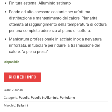
Finitura esterna: Alluminio satinato
Fondo ad alto spessore costante per un’ottima
distribuzione e mantenimento del calore. Planarità
ottenuta al raggiungimento della temperatura di cottura
per una completa aderenza al piano di cottura.
Manicatura professionale in acciaio inox a nervatura
rinforzata, in tubolare per ridurre la trasmissione del
calore, “a piena presa”
Disponibile
RICHIEDI INFO
COD:
7002.40
Categorie:
Padelle
,
Padelle in Alluminio
,
Pentolame
Marchio:
Ballarini