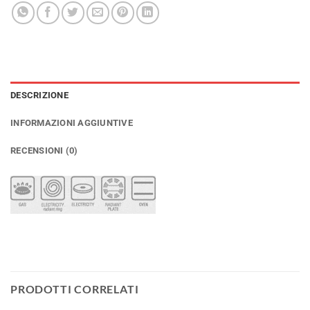
DESCRIZIONE
INFORMAZIONI AGGIUNTIVE
RECENSIONI (0)
PRODOTTI CORRELATI