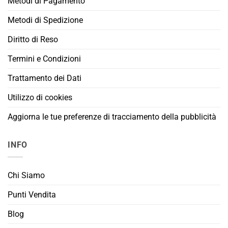
Metodi di Pagamento
Metodi di Spedizione
Diritto di Reso
Termini e Condizioni
Trattamento dei Dati
Utilizzo di cookies
Aggiorna le tue preferenze di tracciamento della pubblicità
INFO
Chi Siamo
Punti Vendita
Blog