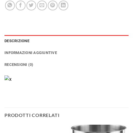
DESCRIZIONE
INFORMAZIONI AGGIUNTIVE
RECENSIONI (0)
PRODOTTI CORRELATI