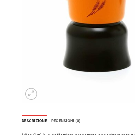
DESCRIZIONE
RECENSIONI (0)