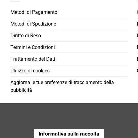
Metodi di Pagamento
Metodi di Spedizione
Diritto di Reso
Termini e Condizioni
Trattamento dei Dati
Utilizzo di cookies
Aggiorna le tue preferenze di tracciamento della
pubblicità
Informativa sulla raccolta