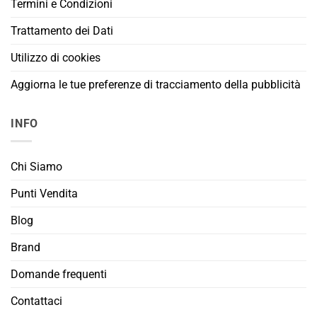
Termini e Condizioni
Trattamento dei Dati
Utilizzo di cookies
Aggiorna le tue preferenze di tracciamento della pubblicità
INFO
Chi Siamo
Punti Vendita
Blog
Brand
Domande frequenti
Contattaci