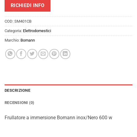
RICHIEDI INFO
COD:
SM401CB
Categoria:
Elettrodomestici
Marchio:
Bomann
DESCRIZIONE
RECENSIONI (0)
Frullatore a immersione Bomann inox/Nero 600 w