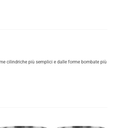
rme cilindriche più semplici e dalle forme bombate più