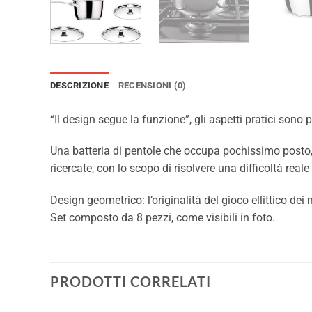
DESCRIZIONE
RECENSIONI (0)
“Il design segue la funzione”, gli aspetti pratici sono pri
Una batteria di pentole che occupa pochissimo posto, 
ricercate, con lo scopo di risolvere una difficoltà real
Design geometrico: l’originalità del gioco ellittico dei
Set composto da 8 pezzi, come visibili in foto.
PRODOTTI CORRELATI