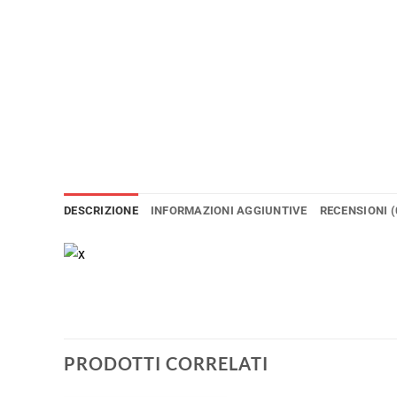
DESCRIZIONE
INFORMAZIONI AGGIUNTIVE
RECENSIONI (
PRODOTTI CORRELATI