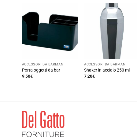
ACCESSORI DA BARMAN
ACCESSORI DA BARMAN
Porta oggetti da bar
Shaker in acciaio 250 ml
9,50
€
7,20
€