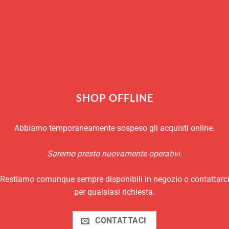
BOJ”
SHOP OFFLINE
nsione.
Abbiamo temporaneamente sospeso gli acquisti online.
Saremo presto nuovamente operativi.
Restiamo comunque sempre disponibili in negozio o contattarc
per qualsiasi richiesta.
CONTATTACI
-30%