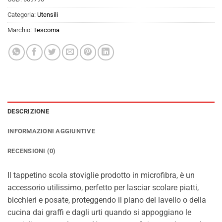
Categoria:
Utensili
Marchio:
Tescoma
DESCRIZIONE
INFORMAZIONI AGGIUNTIVE
RECENSIONI (0)
Il tappetino scola stoviglie prodotto in microfibra, è un
accessorio utilissimo, perfetto per lasciar scolare piatti,
bicchieri e posate, proteggendo il piano del lavello o della
cucina dai graffi e dagli urti quando si appoggiano le