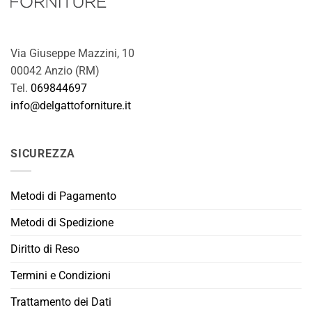
Via Giuseppe Mazzini, 10
00042 Anzio (RM)
Tel.
069844697
info@delgattoforniture.it
SICUREZZA
Metodi di Pagamento
Metodi di Spedizione
Diritto di Reso
Termini e Condizioni
Trattamento dei Dati