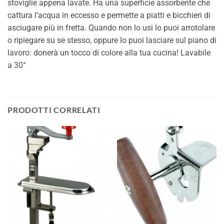
stoviglie appena lavate. Ha una superficie assorbente che
cattura l’acqua in eccesso e permette a piatti e bicchieri di
asciugare più in fretta. Quando non lo usi lo puoi arrotolare
o ripiegare su se stesso, oppure lo puoi lasciare sul piano di
lavoro: donerà un tocco di colore alla tua cucina! Lavabile
a 30°
PRODOTTI CORRELATI