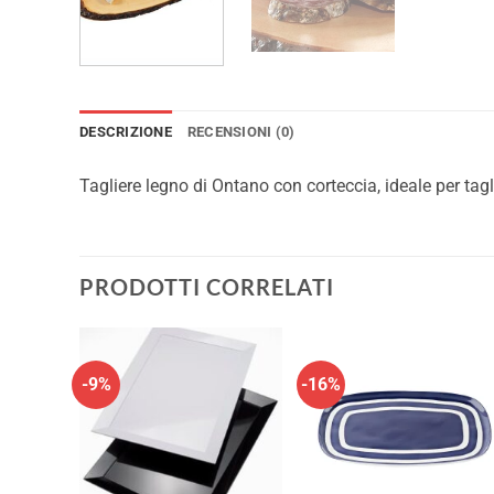
DESCRIZIONE
RECENSIONI (0)
Tagliere legno di Ontano con corteccia, ideale per tagli
PRODOTTI CORRELATI
-9%
-16%