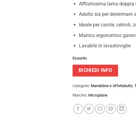
Affilatissima lama doppia 
Adatto sia per destrimani 
Ideale per carote, cetrioli
Manico ergonomico garanti
Lavabile in lavastoviglie
Esaurito
RICHIEDI INFO
Categorie:
Mandoline e Affettatutto
,
Marchio:
Microplane