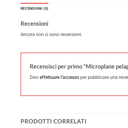
RECENSIONI (0)
Recensioni
Ancora non ci sono recensioni.
Recensisci per primo “Microplane pela
Devi
effettuare l’accesso
per pubblicare una rece
PRODOTTI CORRELATI