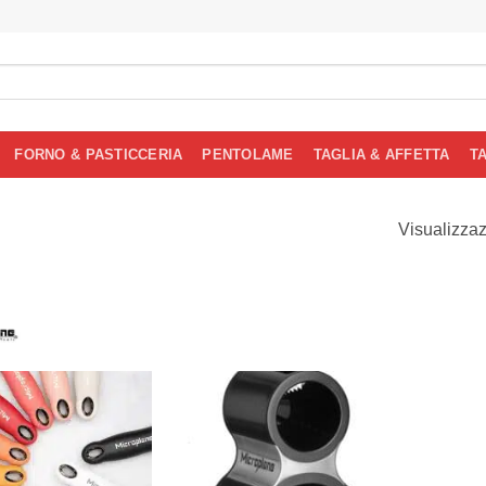
FORNO & PASTICCERIA
PENTOLAME
TAGLIA & AFFETTA
T
Visualizzazi