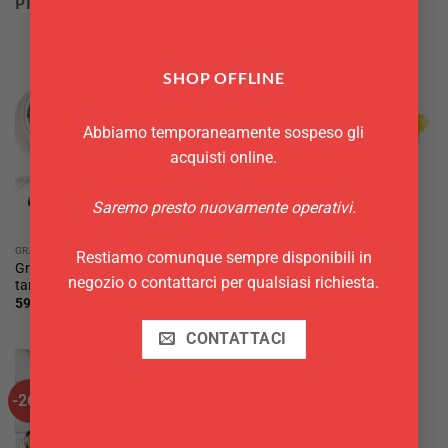
PRODOTTI CORRELATI
SHOP OFFLINE
Abbiamo temporaneamente sospeso gli
acquisti online.
Saremo presto nuovamente operativi.
GRATTUGIE
UTENSILI PER FRUTTA E VERDURA
Restiamo comunque sempre disponibili in
Grattugia a tamburo (4
Grattugia Mela Tescoma
negozio o contattarci per qualsiasi richiesta.
tamburi) Tescoma
10,90
€
59,90
€
CONTATTACI
-26%