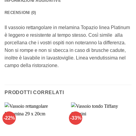
INFORMAZIONI AGGIUNTIVE
RECENSIONI (0)
Il vassoio rettangolare in melamina Topazio linea Platinum
è leggero e resistente al tempo stesso. Così simile alla
porcellana che i vostri ospiti non noteranno la differenza.
Non si rompe e non si sbecca in caso di brusche cadute,
inoltre è lavabile in lavastoviglie. Linea vendutissima nel
campo della ristorazione.
PRODOTTI CORRELATI
-22%
-33%