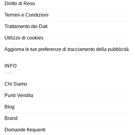
Diritto di Reso
Termini e Condizioni
Trattamento dei Dati
Utilizzo di cookies
Aggiorna le tue preferenze di tracciamento della pubblicità
INFO
Chi Siamo
Punti Vendita
Blog
Brand
Domande frequenti