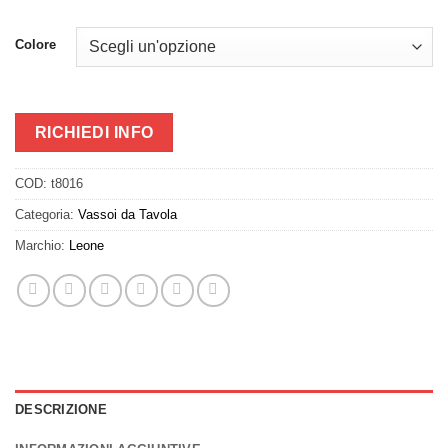
Colore
RICHIEDI INFO
COD:
t8016
Categoria:
Vassoi da Tavola
Marchio:
Leone
DESCRIZIONE