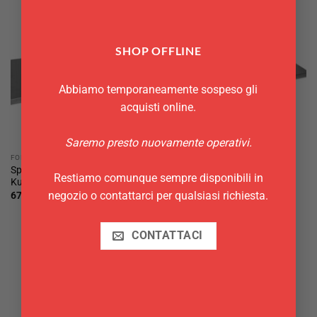
SHOP OFFLINE
Abbiamo temporaneamente sospeso gli
acquisti online.
Saremo presto nuovamente operativi.
FORNO & PASTICCERIA
FORNO & PASTICCERIA
Spianatoia inox 60 x 50
Spianatoia inox 50 x 40
Restiamo comunque sempre disponibili in
Kucheprofi
Kucheprofi
negozio o contattarci per qualsiasi richiesta.
67,90
€
47,90
€
CONTATTACI