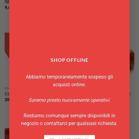
Silikomart
14,50
€
9,40
€
SHOP OFFLINE
Abbiamo temporaneamente sospeso gli
acquisti online.
FORNO & PASTICCERIA
FORNO & PASTICCERIA
Stampo Babà in alluminio 6 pz
Contenitore per popcorn
Decora
Saremo presto nuovamente operativi.
20,50
€
6,60
€
Restiamo comunque sempre disponibili in
negozio o contattarci per qualsiasi richiesta.