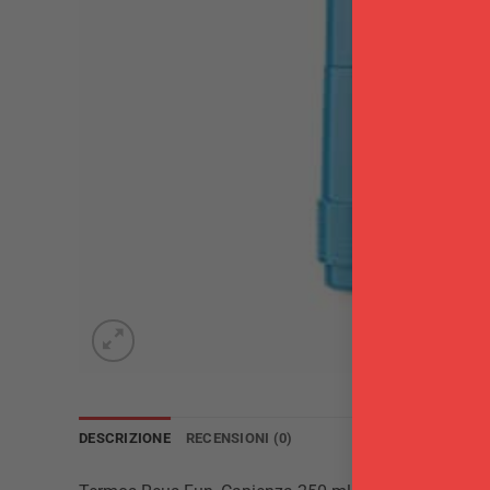
DESCRIZIONE
RECENSIONI (0)