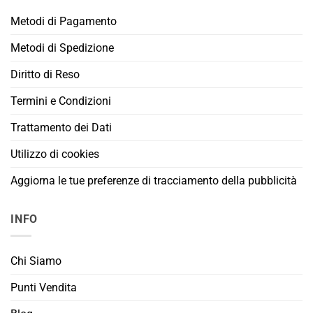
Metodi di Pagamento
Metodi di Spedizione
Diritto di Reso
Termini e Condizioni
Trattamento dei Dati
Utilizzo di cookies
Aggiorna le tue preferenze di tracciamento della pubblicità
INFO
Chi Siamo
Punti Vendita