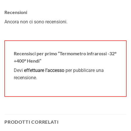
Recensioni
Ancora non ci sono recensioni.
Recensisci per primo “Termometro infrarossi -32°
+400° Hendi”
Devi
effettuare l’accesso
per pubblicare una
recensione.
PRODOTTI CORRELATI