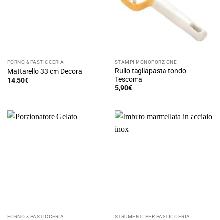
FORNO & PASTICCERIA
STAMPI MONOPORZIONE
Rullo tagliapasta tondo
Mattarello 33 cm Decora
Tescoma
14,50
€
5,90
€
FORNO & PASTICCERIA
STRUMENTI PER PASTICCERIA