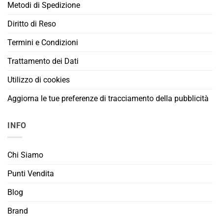
Metodi di Spedizione
Diritto di Reso
Termini e Condizioni
Trattamento dei Dati
Utilizzo di cookies
Aggiorna le tue preferenze di tracciamento della pubblicità
INFO
Chi Siamo
Punti Vendita
Blog
Brand