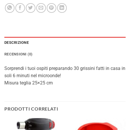
DESCRIZIONE
RECENSIONI (0)
Sorprendi i tuoi ospiti preparando 30 grissini fatti in casa in
soli 6 minuti nel microonde!
Misura teglia 25×25 cm
PRODOTTI CORRELATI