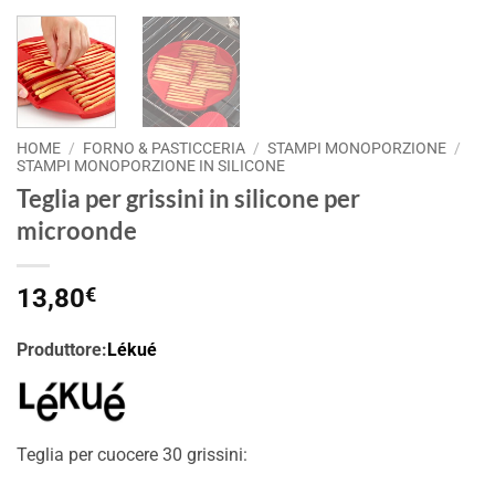
HOME
/
FORNO & PASTICCERIA
/
STAMPI MONOPORZIONE
/
STAMPI MONOPORZIONE IN SILICONE
Teglia per grissini in silicone per
microonde
13,80
€
Produttore:
Lékué
Teglia per cuocere 30 grissini: