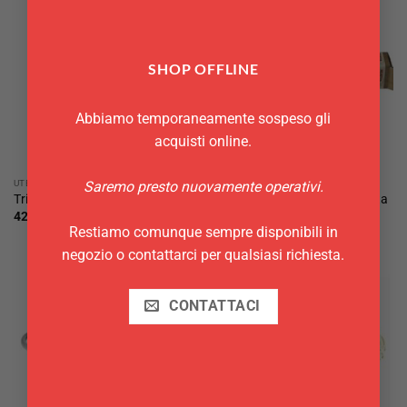
SHOP OFFLINE
Abbiamo temporaneamente sospeso gli
acquisti online.
Saremo presto nuovamente operativi.
UTENSILI
UTENSILI
Tritaghiaccio 695708 Hendi
Mattarello pappardelle Panetta
42,00
€
3,00
€
Restiamo comunque sempre disponibili in
negozio o contattarci per qualsiasi richiesta.
-19%
CONTATTACI