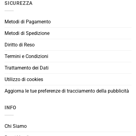
SICUREZZA
Metodi di Pagamento
Metodi di Spedizione
Diritto di Reso
Termini e Condizioni
Trattamento dei Dati
Utilizzo di cookies
Aggiorna le tue preferenze di tracciamento della pubblicità
INFO
Chi Siamo