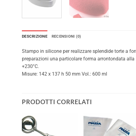
DESCRIZIONE
RECENSIONI (0)
Stampo in silicone per realizzare splendide torte a fo
preparazioni una particolare forma arrontondata alla 
+230°C.
Misure: 142 x 137 h 50 mm Vol.: 600 ml
PRODOTTI CORRELATI