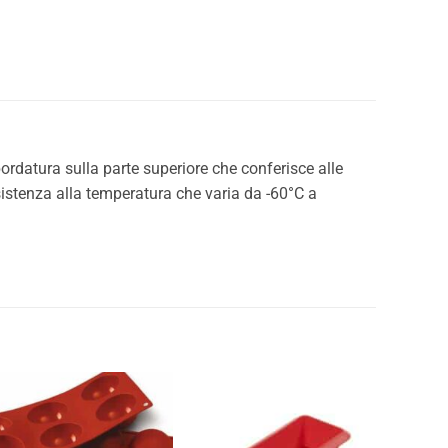
ordatura sulla parte superiore che conferisce alle
sistenza alla temperatura che varia da -60°C a