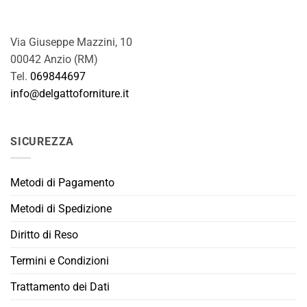
Via Giuseppe Mazzini, 10
00042 Anzio (RM)
Tel.
069844697
info@delgattoforniture.it
SICUREZZA
Metodi di Pagamento
Metodi di Spedizione
Diritto di Reso
Termini e Condizioni
Trattamento dei Dati