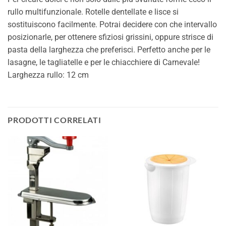
rullo multifunzionale. Rotelle dentellate e lisce si
sostituiscono facilmente. Potrai decidere con che intervallo
posizionarle, per ottenere sfiziosi grissini, oppure strisce di
pasta della larghezza che preferisci. Perfetto anche per le
lasagne, le tagliatelle e per le chiacchiere di Carnevale!
Larghezza rullo: 12 cm
PRODOTTI CORRELATI