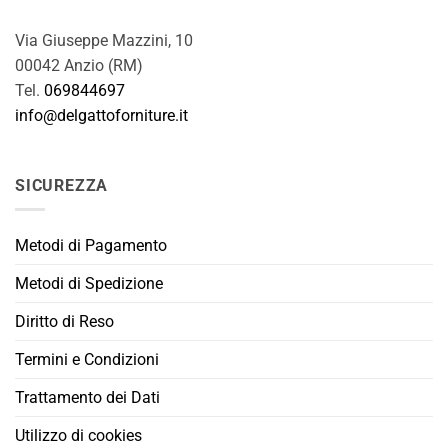
Via Giuseppe Mazzini, 10
00042 Anzio (RM)
Tel.
069844697
info@delgattoforniture.it
SICUREZZA
Metodi di Pagamento
Metodi di Spedizione
Diritto di Reso
Termini e Condizioni
Trattamento dei Dati
Utilizzo di cookies