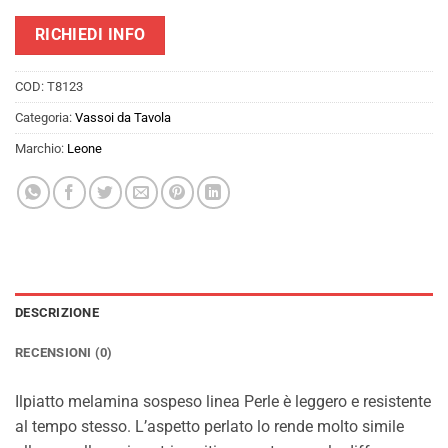
RICHIEDI INFO
COD:
T8123
Categoria:
Vassoi da Tavola
Marchio:
Leone
DESCRIZIONE
RECENSIONI (0)
Ilpiatto melamina sospeso linea Perle è leggero e resistente
al tempo stesso. L’aspetto perlato lo rende molto simile