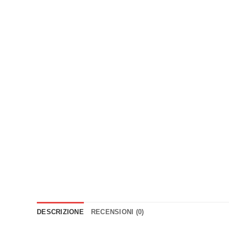
DESCRIZIONE
RECENSIONI (0)