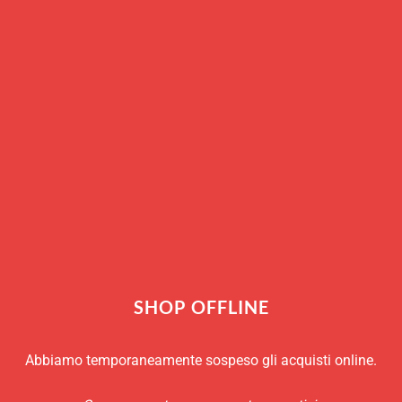
tutti i piano cottura. Non include il manico.
SHOP OFFLINE
Abbiamo temporaneamente sospeso gli acquisti online.