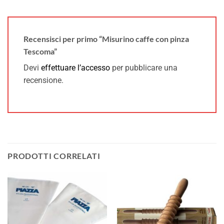
Recensisci per primo “Misurino caffe con pinza
Tescoma”
Devi
effettuare l’accesso
per pubblicare una
recensione.
PRODOTTI CORRELATI