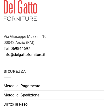
Via Giuseppe Mazzini, 10
00042 Anzio (RM)
Tel.
069844697
info@delgattoforniture.it
SICUREZZA
Metodi di Pagamento
Metodi di Spedizione
Diritto di Reso