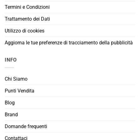
Termini e Condizioni
Trattamento dei Dati
Utilizzo di cookies
Aggiorna le tue preferenze di tracciamento della pubblicità
INFO
Chi Siamo
Punti Vendita
Blog
Brand
Domande frequenti
Contattaci