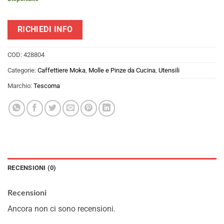
RICHIEDI INFO
COD:
428804
Categorie:
Caffettiere Moka
,
Molle e Pinze da Cucina
,
Utensili
Marchio:
Tescoma
RECENSIONI (0)
Recensioni
Ancora non ci sono recensioni.