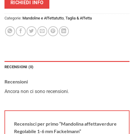
RICHIEDI INFO
Categorie:
Mandoline e Affettatutto
,
Taglia & Affetta
RECENSIONI (0)
Recensioni
Ancora non ci sono recensioni.
Recensisci per primo “Mandolina affettaverdure
Regolabile 1-6 mm Fackelmann”