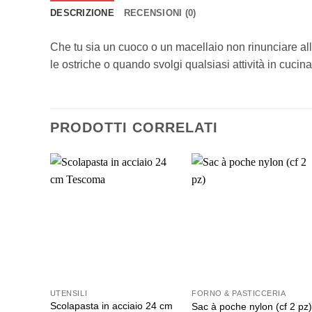
DESCRIZIONE
RECENSIONI (0)
Che tu sia un cuoco o un macellaio non rinunciare alla
le ostriche o quando svolgi qualsiasi attività in cucin
PRODOTTI CORRELATI
UTENSILI
FORNO & PASTICCERIA
Scolapasta in acciaio 24 cm
Sac à poche nylon (cf 2 pz