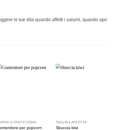
ggere le tue dita quando affetti i salumi, quando apri
ORNO & PASTICCERIA
TAGLIA & AFFETTA
ontenitore per popcorn
Sbuccia kiwi