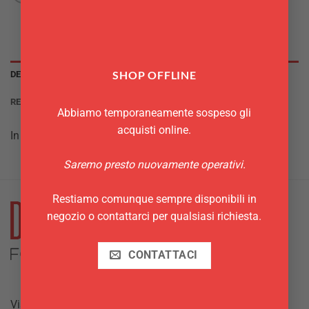
SHOP OFFLINE
DESCRIZIONE
RECENSIONI (0)
Abbiamo temporaneamente sospeso gli
acquisti online.
In acciaio inox di alta qualità.
Saremo presto nuovamente operativi.
Restiamo comunque sempre disponibili in
negozio o contattarci per qualsiasi richiesta.
CONTATTACI
Via Giuseppe Mazzini, 10