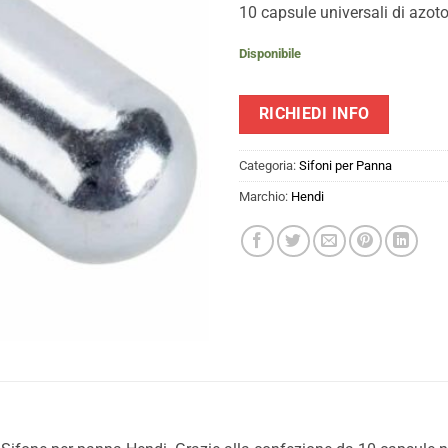
10 capsule universali di azot
Disponibile
RICHIEDI INFO
Categoria:
Sifoni per Panna
Marchio:
Hendi