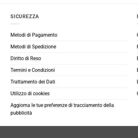
SICUREZZA
Metodi di Pagamento
Metodi di Spedizione
Diritto di Reso
Termini e Condizioni
Trattamento dei Dati
Utilizzo di cookies
Aggiorna le tue preferenze di tracciamento della
pubblicità