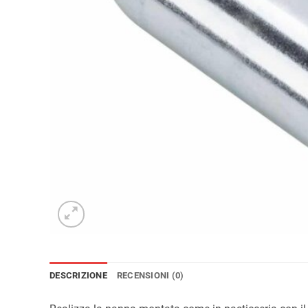
DESCRIZIONE
RECENSIONI (0)