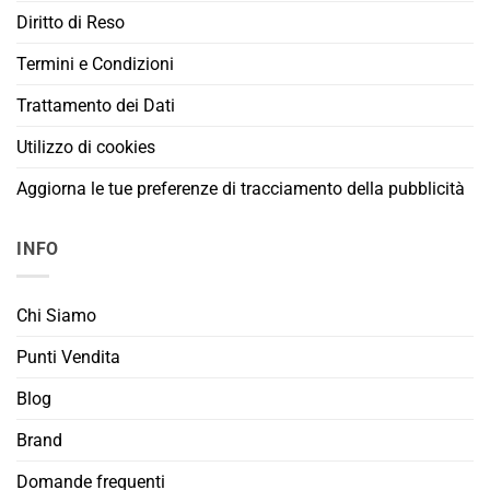
Diritto di Reso
Termini e Condizioni
Trattamento dei Dati
Utilizzo di cookies
Aggiorna le tue preferenze di tracciamento della pubblicità
INFO
Chi Siamo
Punti Vendita
Blog
Brand
Domande frequenti