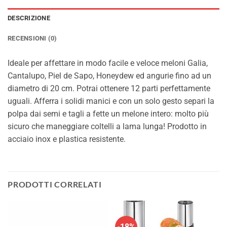
DESCRIZIONE
RECENSIONI (0)
Ideale per affettare in modo facile e veloce meloni Galia,
Cantalupo, Piel de Sapo, Honeydew ed angurie fino ad un
diametro di 20 cm. Potrai ottenere 12 parti perfettamente
uguali. Afferra i solidi manici e con un solo gesto separi la
polpa dai semi e tagli a fette un melone intero: molto più
sicuro che maneggiare coltelli a lama lunga! Prodotto in
acciaio inox e plastica resistente.
PRODOTTI CORRELATI
-18%