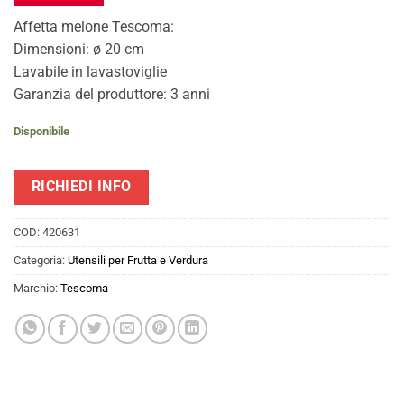
Affetta melone Tescoma:
Dimensioni: ø 20 cm
Lavabile in lavastoviglie
Garanzia del produttore: 3 anni
Disponibile
RICHIEDI INFO
COD:
420631
Categoria:
Utensili per Frutta e Verdura
Marchio:
Tescoma