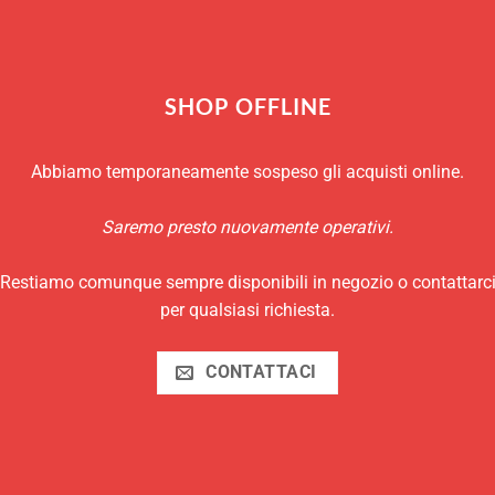
SHOP OFFLINE
Abbiamo temporaneamente sospeso gli acquisti online.
Saremo presto nuovamente operativi.
Restiamo comunque sempre disponibili in negozio o contattarc
per qualsiasi richiesta.
CONTATTACI
SICUREZZA