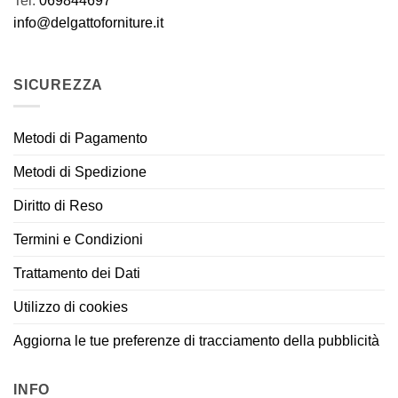
Tel.
069844697
info@delgattoforniture.it
SICUREZZA
Metodi di Pagamento
Metodi di Spedizione
Diritto di Reso
Termini e Condizioni
Trattamento dei Dati
Utilizzo di cookies
Aggiorna le tue preferenze di tracciamento della pubblicità
INFO