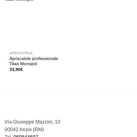
APRISCATOLE
Apriscatole professionale
Titan Monopol
33,90
€
Via Giuseppe Mazzini, 10
00042 Anzio (RM)